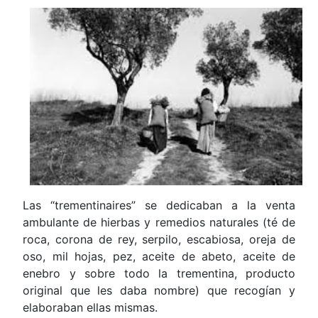
Las “trementinaires” se dedicaban a la venta
ambulante de hierbas y remedios naturales (té de
roca, corona de rey, serpilo, escabiosa, oreja de
oso, mil hojas, pez, aceite de abeto, aceite de
enebro y sobre todo la trementina, producto
original que les daba nombre) que recogían y
elaboraban ellas mismas.