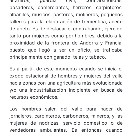
alfareros, guardia civil, contrabandistas,
posaderos, comerciantes, herreros, carpinteros,
albañiles, músicos, pastores, molineros, pequeños
talleres para la elaboración de trementina, aceite
de abeto. Es de destacar el contrabando, ejercido
tanto por mujeres como por hombres, debido a la
proximidad de la frontera de Andorra y Francia,
puesto que llegó a ser un oficio, se traficaba
principalmente con ganado, telas y tabaco.
Es a partir de este momento cuando se inicia el
éxodo estacional de hombres y mujeres del valle
hacia zonas con una agricultura más evolucionada
y/o una industrialización incipiente en busca de
recursos económicos.
Los hombres salen del valle para hacer de
jornaleros, carpinteros, carboneros, mineros, y las
mujeres de nodrizas, servicio domestico o de
vendedoras ambulantes. Es entonces cuando