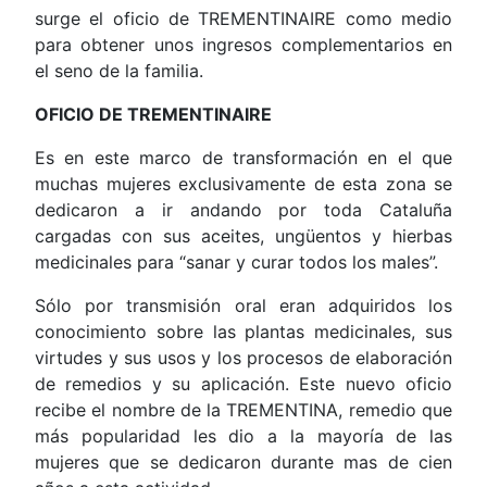
surge el oficio de TREMENTINAIRE como medio
para obtener unos ingresos complementarios en
el seno de la familia.
OFICIO DE TREMENTINAIRE
Es en este marco de transformación en el que
muchas mujeres exclusivamente de esta zona se
dedicaron a ir andando por toda Cataluña
cargadas con sus aceites, ungüentos y hierbas
medicinales para “sanar y curar todos los males”.
Sólo por transmisión oral eran adquiridos los
conocimiento sobre las plantas medicinales, sus
virtudes y sus usos y los procesos de elaboración
de remedios y su aplicación. Este nuevo oficio
recibe el nombre de la TREMENTINA, remedio que
más popularidad les dio a la mayoría de las
mujeres que se dedicaron durante mas de cien