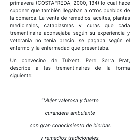
primavera (COSTAFREDA, 2000, 134) lo cual hace
suponer que también llegaban a otros pueblos de
la comarca. La venta de remedios, aceites, plantas
medicinales, cataplasmas y curas que cada
trementinaire aconsejaba según su experiencia y
veteranía no tenía precio, se pagaba según el
enfermo y la enfermedad que presentaba.
Un convecino de Tuixent, Pere Serra Prat,
describe a las trementinaires de la forma
siguiente:
“
Mujer valerosa y fuerte
curandera ambulante
con gran conocimiento de hierbas
y remedios tradicionales.