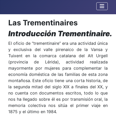
Leer Más
Las Trementinaires
Introducción
Trementinaire.
El oficio de “trementinaire” era una actividad única
y exclusiva del valle pirenaico de la Vansa y
Tuixent en la comarca catalana del Alt Urgell
(provincia de Lérida), actividad realizada
mayormente por mujeres para complementar la
economía doméstica de las familias de esta zona
montañosa. Este oficio tiene una corta historia, de
la segunda mitad del siglo XIX a finales del XX, y
no cuenta con documentos escritos, todo lo que
nos ha llegado sobre él es por transmisión oral, la
memoria colectiva nos sitúa el primer viaje en
1875 y el último en 1984.