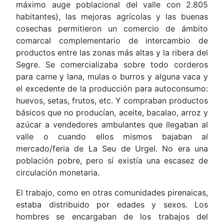
máximo auge poblacional del valle con 2.805
habitantes), las mejoras agrícolas y las buenas
cosechas permitieron un comercio de ámbito
comarcal complementario de intercambio de
productos entre las zonas más altas y la ribera del
Segre. Se comercializaba sobre todo corderos
para carne y lana, mulas o burros y alguna vaca y
el excedente de la producción para autoconsumo:
huevos, setas, frutos, etc. Y compraban productos
básicos que no producían, aceite, bacalao, arroz y
azúcar a vendedores ambulantes que llegaban al
valle o cuando ellos mismos bajaban al
mercado/feria de La Seu de Urgel. No era una
población pobre, pero sí existía una escasez de
circulación monetaria.
El trabajo, como en otras comunidades pirenaicas,
estaba distribuido por edades y sexos. Los
hombres se encargaban de los trabajos del