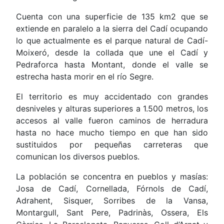
Cuenta con una superficie de 135 km2 que se
extiende en paralelo a la sierra del Cadí ocupando
lo que actualmente es el parque natural de Cadí-
Moixeró, desde la collada que une el Cadí y
Pedraforca hasta Montant, donde el valle se
estrecha hasta morir en el río Segre.
El territorio es muy accidentado con grandes
desniveles y alturas superiores a 1.500 metros, los
accesos al valle fueron caminos de herradura
hasta no hace mucho tiempo en que han sido
sustituidos por pequeñas carreteras que
comunican los diversos pueblos.
La población se concentra en pueblos y masías:
Josa de Cadí, Cornellada, Fórnols de Cadí,
Adrahent, Sisquer, Sorribes de la Vansa,
Montargull, Sant Pere, Padrinàs, Ossera, Els