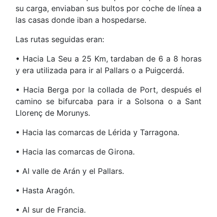
su carga, enviaban sus bultos por coche de línea a
las casas donde iban a hospedarse.
Las rutas seguidas eran:
• Hacia La Seu a 25 Km, tardaban de 6 a 8 horas
y era utilizada para ir al Pallars o a Puigcerdá.
• Hacia Berga por la collada de Port, después el
camino se bifurcaba para ir a Solsona o a Sant
Llorenç de Morunys.
• Hacia las comarcas de Lérida y Tarragona.
• Hacia las comarcas de Girona.
• Al valle de Arán y el Pallars.
• Hasta Aragón.
• Al sur de Francia.