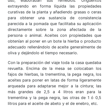
uso, elaboraban sus remedios: Ungüentos
extrayendo en forma líquida las propiedades
curativas de la planta y añadiendo grasas o ceras
para obtener una sustancia de consistencia
parecida a la pomada que facilitaba su aplicación
directamente sobre la zona afectada de la
persona o animal. Aceites con propiedades que
obtenían al poner en un bote la hierba o producto
adecuado rellenándolo de aceite generalmente de
oliva y dejándolo el tiempo necesario.
Con la preparación del viaje toda la casa quedaba
revuelta. Encima de la mesa se colocaban los
fajos de hierbas, la trementina, la pega negra, los
aceites para poner en latas de forma ligeramente
arqueada para adaptarse mejor a la cintura; las
más grandes de 2,5 a 4 litros eran para la
trementina y la pega negra, las otras de 1 ó 0,5
litros para el aceite de abeto y el de enebro, etc.