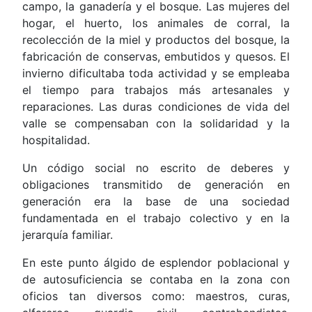
campo, la ganadería y el bosque. Las mujeres del
hogar, el huerto, los animales de corral, la
recolección de la miel y productos del bosque, la
fabricación de conservas, embutidos y quesos. El
invierno dificultaba toda actividad y se empleaba
el tiempo para trabajos más artesanales y
reparaciones. Las duras condiciones de vida del
valle se compensaban con la solidaridad y la
hospitalidad.
Un código social no escrito de deberes y
obligaciones transmitido de generación en
generación era la base de una sociedad
fundamentada en el trabajo colectivo y en la
jerarquía familiar.
En este punto álgido de esplendor poblacional y
de autosuficiencia se contaba en la zona con
oficios tan diversos como: maestros, curas,