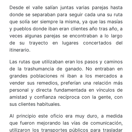
Desde el valle salían juntas varias parejas hasta
donde se separaban para seguir cada una su ruta
que solía ser siempre la misma, ya que las masías
y pueblos donde iban eran clientes año tras año, a
veces algunas parejas se encontraban a lo largo
de su trayecto en lugares concertados del
itinerario.
Las rutas que utilizaban eran los pasos y caminos
de la trashumancia de ganado. No entraban en
grandes poblaciones ni iban a los mercados a
vender sus remedios, preferían una relación más
personal y directa fundamentada en vínculos de
amistad y confianza recíproca con la gente, con
sus clientes habituales.
Al principio este oficio era muy duro, a medida
que fueron mejorando las vías de comunicación,
utilizaron los transportes públicos para trasladar