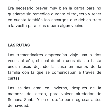
Era necesario prever muy bien la carga para no
quedarse sin remedios durante el trayecto y tener
en cuenta también los encargos que debían traer
a la vuelta para ellas o para algún vecino.
LAS RUTAS
Las trementinaires emprendían viaje una o dos
veces al año, el cual duraba unos días o hasta
unos meses dejando la casa en manos de la
familia con la que se comunicaban a través de
cartas.
Las salidas eran en invierno, después de la
matanza del cerdo, para volver alrededor de
Semana Santa. Y en el otoño para regresar antes
de navidad.