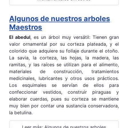
Algunos de nuestros arboles
Maestros
El abedul
, es un árbol muy versátil: Tienen gran
valor ornamental por su corteza plateada, y el
colorido que adquiere su follaje durante el otoño.
La savia, la corteza, las hojas, la madera, las
ramitas, y las raíces se utilizan para el alimento,
materiales de construcción, tratamientos
medicinales, lubricantes y otros usos prácticos.
Los esquimales se servían de ellos para
confeccionar vestidos, construir piraguas y
elaborar cuerdas, pues su corteza se mantiene
muy bien por contar una sustancia conservadora,
la betulina.
Leer más: Algunos de nuestros arboles