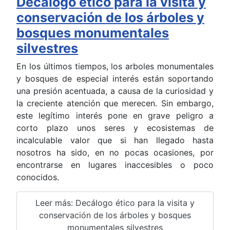
Decálogo ético para la visita y
conservación de los árboles y
bosques monumentales
silvestres
En los últimos tiempos, los arboles monumentales
y bosques de especial interés están soportando
una presión acentuada, a causa de la curiosidad y
la creciente atención que merecen. Sin embargo,
este legítimo interés pone en grave peligro a
corto plazo unos seres y ecosistemas de
incalculable valor que si han llegado hasta
nosotros ha sido, en no pocas ocasiones, por
encontrarse en lugares inaccesibles o poco
conocidos.
Leer más: Decálogo ético para la visita y
conservación de los árboles y bosques
monumentales silvestres