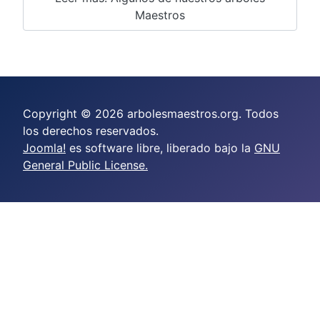
Maestros
Copyright © 2026 arbolesmaestros.org. Todos
los derechos reservados.
Joomla!
es software libre, liberado bajo la
GNU
General Public License.