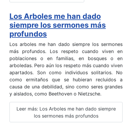
Los Arboles me han dado
siempre los sermones más
profundos
Los arboles me han dado siempre los sermones
más profundos. Los respeto cuando viven en
poblaciones o en familias, en bosques o en
arboledas. Pero aún los respeto más cuando viven
apartados. Son como individuos solitarios. No
como ermitaños que se hubieran recluidos a
causa de una debilidad, sino como seres grandes
y aislados, como Beethoven o Nietzsche.
Leer más: Los Arboles me han dado siempre
los sermones más profundos