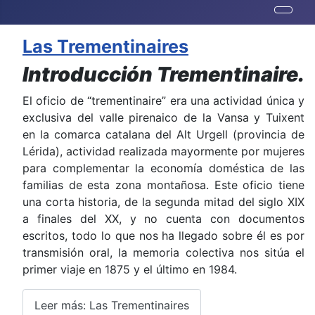
Las Trementinaires
Introducción
Trementinaire.
El oficio de “trementinaire” era una actividad única y
exclusiva del valle pirenaico de la Vansa y Tuixent
en la comarca catalana del Alt Urgell (provincia de
Lérida), actividad realizada mayormente por mujeres
para complementar la economía doméstica de las
familias de esta zona montañosa. Este oficio tiene
una corta historia, de la segunda mitad del siglo XIX
a finales del XX, y no cuenta con documentos
escritos, todo lo que nos ha llegado sobre él es por
transmisión oral, la memoria colectiva nos sitúa el
primer viaje en 1875 y el último en 1984.
Leer más: Las Trementinaires