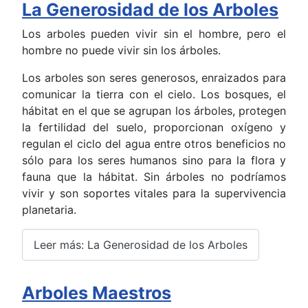
La Generosidad de los Arboles
Los arboles pueden vivir sin el hombre, pero el
hombre no puede vivir sin los árboles.
Los arboles son seres generosos, enraizados para
comunicar la tierra con el cielo. Los bosques, el
hábitat en el que se agrupan los árboles, protegen
la fertilidad del suelo, proporcionan oxígeno y
regulan el ciclo del agua entre otros beneficios no
sólo para los seres humanos sino para la flora y
fauna que la hábitat. Sin árboles no podríamos
vivir y son soportes vitales para la supervivencia
planetaria.
Leer más: La Generosidad de los Arboles
Arboles Maestros