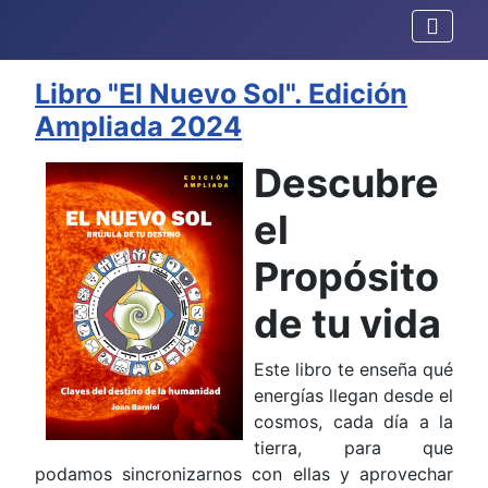
Libro "El Nuevo Sol". Edición
Ampliada 2024
Descubre
el
Propósito
de tu vida
Este libro te enseña
qué
energías llegan desde el
cosmos, cada día a la
tierra, para que
podamos sincronizarnos con ellas y aprovechar