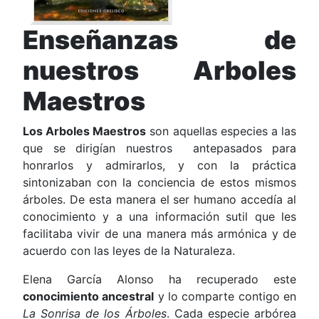
Enseñanzas de
nuestros Arboles
Maestros
Los Arboles Maestros
son aquellas especies a las
que se dirigían nuestros antepasados para
honrarlos y admirarlos, y con la práctica
sintonizaban con la conciencia de estos mismos
árboles. De esta manera el ser humano accedía al
conocimiento y a una información sutil que les
facilitaba vivir de una manera más armónica y de
acuerdo con las leyes de la Naturaleza.
Elena García Alonso ha recuperado este
conocimiento ancestral
y lo comparte contigo en
La Sonrisa de los Árboles
. Cada especie arbórea