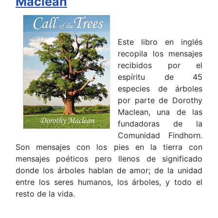
Maclean
Este libro en inglés
recopila los mensajes
recibidos por el
espíritu de 45
especies de árboles
por parte de Dorothy
Maclean, una de las
fundadoras de la
Comunidad Findhorn.
Son mensajes con los pies en la tierra con
mensajes poéticos pero llenos de significado
donde los árboles hablan de amor; de la unidad
entre los seres humanos, los árboles, y todo el
resto de la vida.