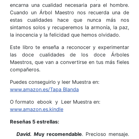
encarna una cualidad necesaria para el hombre.
Cuando un Árbol Maestro nos recuerda una de
estas cualidades hace que nunca más nos
sintamos solos y recuperemos la armonía, la paz,
la inocencia y la felicidad que hemos olvidado.
Este libro te enseña a reconocer y experimentar
las doce cualidades de los doce Árboles
Maestros, que van a convertirse en tus más fieles
compañeros.
Puedes conseguirlo y leer Muestra en:
www.amazon.es/Tapa Blanda
O formato ebook y Leer Muestra en:
www.amazon.es.kindle
Reseñas 5 estrellas:
David. M
uy recomendable
. P
recioso mensaje.