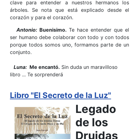
clave para entender a nuestros hermanos los
árboles. Se nota que está explicado desde el
corazón y para el corazón.
Antonio:
Buenisimo.
Te hace entender que el
ser humano debe colaborar con todo y con todos
porque todos somos uno, formamos parte de un
conjunto.
Luna:
Me encantó.
Sin duda un maravilloso
libro ... Te sorprenderá
Libro "El Secreto de la Luz"
Legado
de los
Druidas