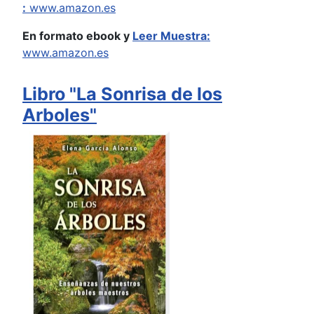
:
www.amazon.es
En formato ebook y
Leer Muestra:
www.amazon.es
Libro "La Sonrisa de los
Arboles"