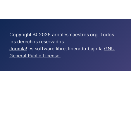
Copyright © 2026 arbolesmaestros.org. Todos
los derechos reservados.
Joomla!
es software libre, liberado bajo la
GNU
General Public License.