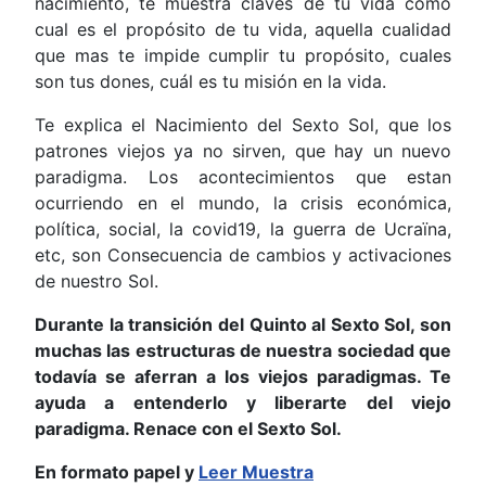
nacimiento, te muestra claves de tu vida como
cual es el propósito de tu vida, aquella cualidad
que mas te impide cumplir tu propósito, cuales
son tus dones, cuál es tu misión en la vida.
Te explica el Nacimiento del Sexto Sol, que los
patrones viejos ya no sirven, que hay un nuevo
paradigma. Los acontecimientos que estan
ocurriendo en el mundo, la crisis económica,
política, social, la covid19, la guerra de Ucraïna,
etc, son Consecuencia de cambios y activaciones
de nuestro Sol.
Durante la transición del Quinto al Sexto Sol, son
muchas las estructuras de nuestra sociedad que
todavía se aferran a los viejos paradigmas. Te
ayuda a entenderlo y liberarte del viejo
paradigma. Renace con el Sexto Sol.
En formato papel y
Leer Muestra