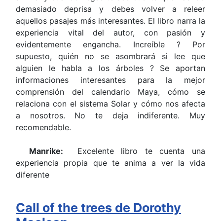
demasiado deprisa y debes volver a releer
aquellos pasajes más interesantes. El libro narra la
experiencia vital del autor, con pasión y
evidentemente engancha. Increíble ? Por
supuesto, quién no se asombrará si lee que
alguien le habla a los árboles ? Se aportan
informaciones interesantes para la mejor
comprensión del calendario Maya, cómo se
relaciona con el sistema Solar y cómo nos afecta
a nosotros. No te deja indiferente. Muy
recomendable.
Manrike:
Excelente libro te cuenta una
experiencia propia que te anima a ver la vida
diferente
Call of the trees de Dorothy