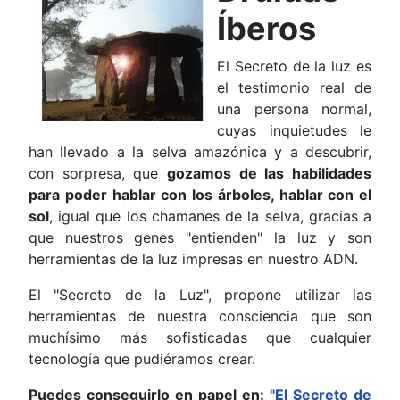
Íberos
El Secreto de la luz es
el testimonio real de
una persona normal,
cuyas inquietudes le
han llevado a la selva amazónica y a descubrir,
con sorpresa, que
gozamos de las habilidades
para poder hablar con los árboles, hablar con el
sol
, igual que los chamanes de la selva, gracias a
que nuestros genes "entienden" la luz y son
herramientas de la luz impresas en nuestro ADN.
El "Secreto de la Luz", propone utilizar las
herramientas de nuestra consciencia que son
muchísimo más sofisticadas que cualquier
tecnología que pudiéramos crear.
Puedes conseguirlo en papel en:
"El Secreto de